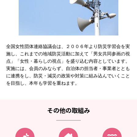
全国女性団体連絡協議会は、２００６年より防災学習会を実
施し、これまでの地域防災活動に加えて「男女共同参画の視
点」「女性・暮らしの視点」を盛り込む内容としています。
実施には、会員のみならず、自治体の担当者・事業者ととも
に連携をし、防災・減災の政策や対策に組み込んでいくこと
を目指し、本年も学習を重ねます。
その他の取組み