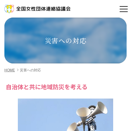
全国女性団体連絡協議会
災害への対応
HOME
災害への対応
自治体と共に地域防災を考える