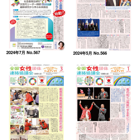
2024年7月 No.567
2024年5月 No.566