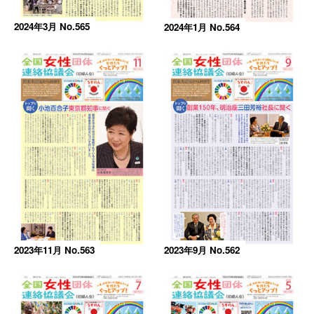
2024年3月 No.565
2024年1月 No.564
2023年11月 No.563
2023年9月 No.562