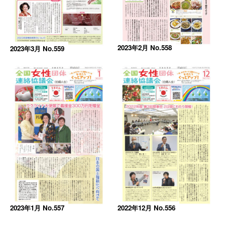
2023年2月 No.558
2023年3月 No.559
2023年1月 No.557
2022年12月 No.556