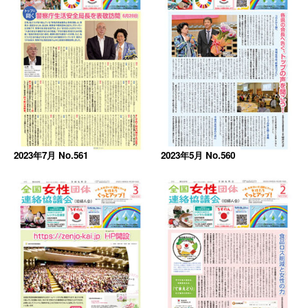
2023年7月 No.561
2023年5月 No.560